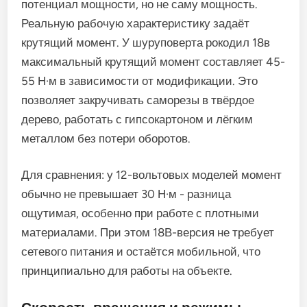
потенциал мощности, но не саму мощность.
Реальную рабочую характеристику задаёт
крутящий момент. У шуруповерта рокодил 18в
максимальный крутящий момент составляет 45-
55 Н·м в зависимости от модификации. Это
позволяет закручивать саморезы в твёрдое
дерево, работать с гипсокартоном и лёгким
металлом без потери оборотов.
Для сравнения: у 12-вольтовых моделей момент
обычно не превышает 30 Н·м - разница
ощутимая, особенно при работе с плотными
материалами. При этом 18В-версия не требует
сетевого питания и остаётся мобильной, что
принципиально для работы на объекте.