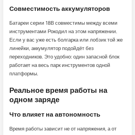
Совместимость аккумуляторов
Батареи серии 18В совместимы между всеми
инструментами Рокодил на этом напряжении.
Если у вас уже есть болгарка или лобзик той же
линейки, аккумулятор подойдёт без
переходников. Это удобно: один запасной блок
работает на весь парк инструментов одной
платформы.
Реальное время работы на
одном заряде
Что влияет на автономность
Время работы зависит не от напряжения, а от