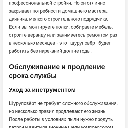
профессиональной стройки. Но он отлично
закрывает потребности домашнего мастера,
дачника, мелкого строительного подрядчика.
Если вы монтируете полки, собираете мебель,
строите веранду или занимаетесь ремонтом раз
в несколько месяцев - этот шуруповёрт будет
работать без нареканий долгие годы.
Обслуживание и продление
срока службы
Уход за инструментом
Шуруповёрт не требует сложного обслуживания,
но несколько правил продлевают его жизнь.
После работы в условиях пыли нужно продуть
патрон и вентиляционные щели компрессором