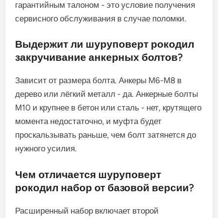
гарантийным талоном - это условие получения
сервисного обслуживания в случае поломки.
Выдержит ли шуруповерт рокодил
закручивание анкерных болтов?
Зависит от размера болта. Анкеры М6-М8 в
дерево или лёгкий металл - да. Анкерные болты
М10 и крупнее в бетон или сталь - нет, крутящего
момента недостаточно, и муфта будет
проскальзывать раньше, чем болт затянется до
нужного усилия.
Чем отличается шуруповерт
рокодил набор от базовой версии?
Расширенный набор включает второй