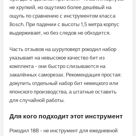
не хрупкий, но ощутимо более дешёвый на
ощупь по сравнению с инструментом класса
Bosch. При падении с высоты 1,5 метра корпус
выдерживает, но без следов не обходится.
Часть отзывов на шуруповерт рокодил набор
указывает на невысокое качество бит из
комплекта - они быстро слизываются на
закалённых саморезах. Рекомендация простая:
докупить отдельный набор бит немецкого или
японского производства, а штатные оставить
для случайной работы.
Для кого подходит этот инструмент
Рокодил 18В - не инструмент для ежедневной