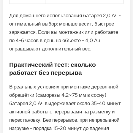
Для домашнего использования батарея 2,0 Ач -
оптимальный выбор: меньше весит, быстрее
заряжается. Если вы монтажник или работаете
по 4-6 часов в день на объекте - 4,0 Ач
оправдывают дополнительный вес.
Практический тест: сколько
работает без перерыва
В реальных условиях при монтаже деревянной
обрешётки (саморезы 4,2×75 мм в сосну)
батарея 2,0 Ач выдерживает около 35-40 минут
активной работы с перерывами на разметку и
перестановку. Без перерывов, при непрерывной
нагрузке - порядка 15-20 минут до падения