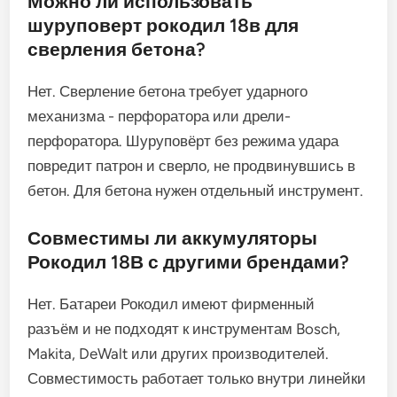
Можно ли использовать
шуруповерт рокодил 18в для
сверления бетона?
Нет. Сверление бетона требует ударного
механизма - перфоратора или дрели-
перфоратора. Шуруповёрт без режима удара
повредит патрон и сверло, не продвинувшись в
бетон. Для бетона нужен отдельный инструмент.
Совместимы ли аккумуляторы
Рокодил 18В с другими брендами?
Нет. Батареи Рокодил имеют фирменный
разъём и не подходят к инструментам Bosch,
Makita, DeWalt или других производителей.
Совместимость работает только внутри линейки