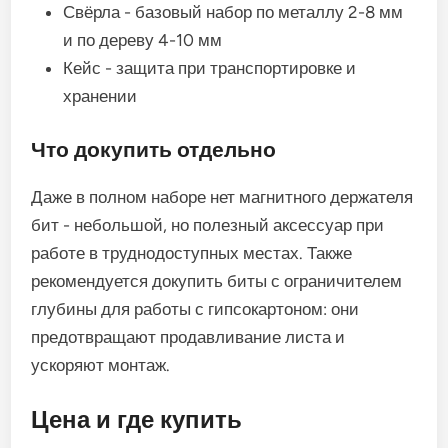
Свёрла - базовый набор по металлу 2-8 мм
и по дереву 4-10 мм
Кейс - защита при транспортировке и
хранении
Что докупить отдельно
Даже в полном наборе нет магнитного держателя
бит - небольшой, но полезный аксессуар при
работе в труднодоступных местах. Также
рекомендуется докупить биты с ограничителем
глубины для работы с гипсокартоном: они
предотвращают продавливание листа и
ускоряют монтаж.
Цена и где купить