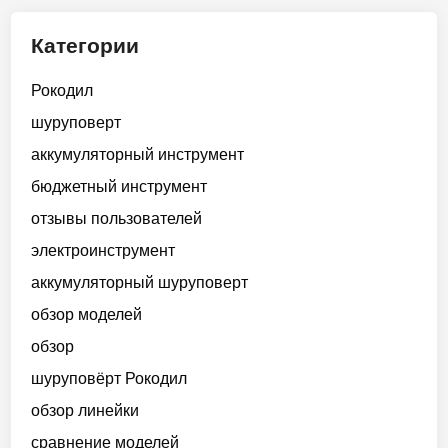
Категории
Рокодил
шуруповерт
аккумуляторный инструмент
бюджетный инструмент
отзывы пользователей
электроинструмент
аккумуляторный шуруповерт
обзор моделей
обзор
шуруповёрт Рокодил
обзор линейки
сравнение моделей