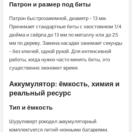
Патрон и размер под биты
Патрон быстрозажимной, диаметр - 13 мм.
Принимает стандартные биты с хвостовиком 1/4
дюйма и свёрла до 13 мм по металлу или до 25
мм по дереву. Замена насадки занимает секунды
- без ключей, одной рукой. Для интенсивной
работы, когда нужно часто менять биты, это
существенно экономит время.
Аккумулятор: ёмкость, химия и
реальный ресурс
Тип и ёмкость
Шуруповерт рокодил аккумуляторный
комплектуется литий-ионными батареями.