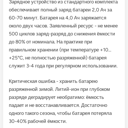
Зарядное устройство из стандартного комплекта
обеспечивает полный заряд батареи 2,0 Ач за
60-70 минут. Батарея на 4,0 Ач заряжается
около двух часов. Заявленный ресурс - не менее
500 циклов заряд-разряд до снижения ёмкости
до 80% от номинала. На практике при
правильном хранении (при температуре +10…
+25°C, не полностью разряженной) батарея
служит 3-4 года при регулярном использовании.
Критическая ошибка - хранить батарею
разряженной зимой. Литий-ион при глубоком
разряде деградирует необратимо: ёмкость
падает и не восстанавливается. Достаточно
одного такого сезона, чтобы батарея потеряла
30-40% рабочей ёмкости.