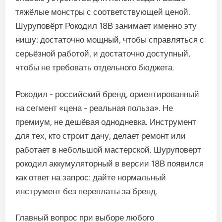
тяжёлые монстры с соответствующей ценой.
Шуруповёрт Рокодил 18В занимает именно эту
нишу: достаточно мощный, чтобы справляться с
серьёзной работой, и достаточно доступный,
чтобы не требовать отдельного бюджета.
Рокодил - российский бренд, ориентированный
на сегмент «цена - реальная польза». Не
премиум, не дешёвая однодневка. Инструмент
для тех, кто строит дачу, делает ремонт или
работает в небольшой мастерской. Шуруповерт
рокодил аккумуляторный в версии 18В появился
как ответ на запрос: дайте нормальный
инструмент без переплаты за бренд.
Главный вопрос при выборе любого