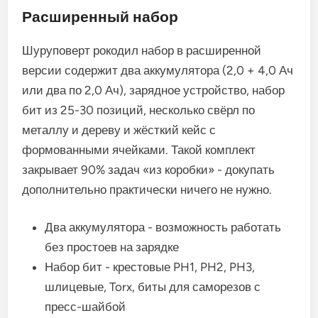
Расширенный набор
Шуруповерт рокодил набор в расширенной
версии содержит два аккумулятора (2,0 + 4,0 Ач
или два по 2,0 Ач), зарядное устройство, набор
бит из 25-30 позиций, несколько свёрл по
металлу и дереву и жёсткий кейс с
формованными ячейками. Такой комплект
закрывает 90% задач «из коробки» - докупать
дополнительно практически ничего не нужно.
Два аккумулятора - возможность работать
без простоев на зарядке
Набор бит - крестовые PH1, PH2, PH3,
шлицевые, Torx, биты для саморезов с
пресс-шайбой