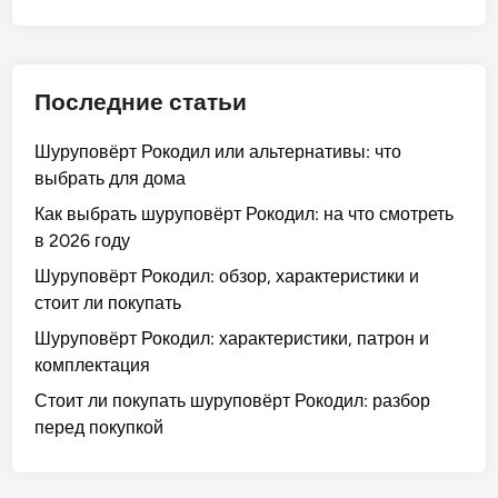
Последние статьи
Шуруповёрт Рокодил или альтернативы: что
выбрать для дома
Как выбрать шуруповёрт Рокодил: на что смотреть
в 2026 году
Шуруповёрт Рокодил: обзор, характеристики и
стоит ли покупать
Шуруповёрт Рокодил: характеристики, патрон и
комплектация
Стоит ли покупать шуруповёрт Рокодил: разбор
перед покупкой