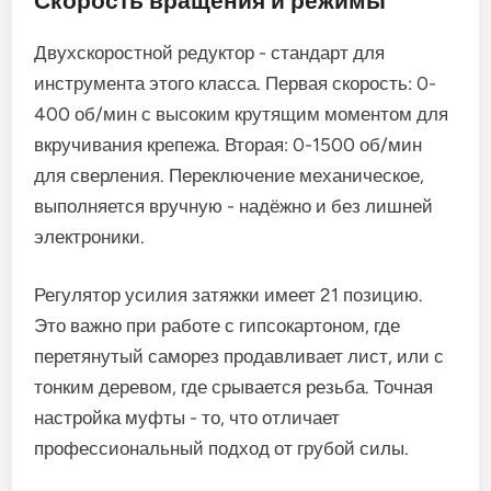
Скорость вращения и режимы
Двухскоростной редуктор - стандарт для
инструмента этого класса. Первая скорость: 0-
400 об/мин с высоким крутящим моментом для
вкручивания крепежа. Вторая: 0-1500 об/мин
для сверления. Переключение механическое,
выполняется вручную - надёжно и без лишней
электроники.
Регулятор усилия затяжки имеет 21 позицию.
Это важно при работе с гипсокартоном, где
перетянутый саморез продавливает лист, или с
тонким деревом, где срывается резьба. Точная
настройка муфты - то, что отличает
профессиональный подход от грубой силы.