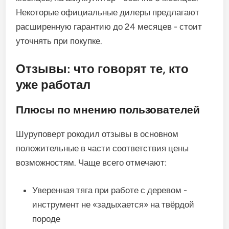
Некоторые официальные дилеры предлагают
расширенную гарантию до 24 месяцев - стоит
уточнять при покупке.
Отзывы: что говорят те, кто
уже работал
Плюсы по мнению пользователей
Шуруповерт рокодил отзывы в основном
положительные в части соответствия цены
возможностям. Чаще всего отмечают:
Уверенная тяга при работе с деревом -
инструмент не «задыхается» на твёрдой
породе