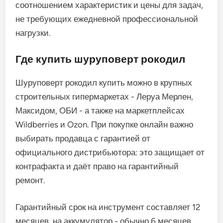
соотношением характеристик и цены для задач,
не требующих ежедневной профессиональной
нагрузки.
Где купить шуруповерт рокодил
Шуруповерт рокодил купить можно в крупных
строительных гипермаркетах - Леруа Мерлен,
Максидом, ОБИ - а также на маркетплейсах
Wildberries и Ozon. При покупке онлайн важно
выбирать продавца с гарантией от
официального дистрибьютора: это защищает от
контрафакта и даёт право на гарантийный
ремонт.
Гарантийный срок на инструмент составляет 12
месяцев, на аккумулятор - обычно 6 месяцев.