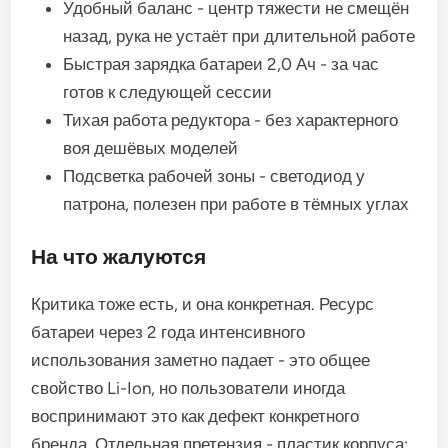
Удобный баланс - центр тяжести не смещён
назад, рука не устаёт при длительной работе
Быстрая зарядка батареи 2,0 Ач - за час
готов к следующей сессии
Тихая работа редуктора - без характерного
воя дешёвых моделей
Подсветка рабочей зоны - светодиод у
патрона, полезен при работе в тёмных углах
На что жалуются
Критика тоже есть, и она конкретная. Ресурс
батареи через 2 года интенсивного
использования заметно падает - это общее
свойство Li-Ion, но пользователи иногда
воспринимают это как дефект конкретного
бренда. Отдельная претензия - пластик корпуса: