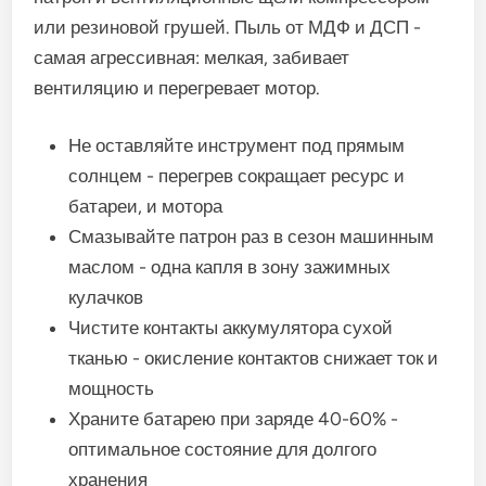
или резиновой грушей. Пыль от МДФ и ДСП -
самая агрессивная: мелкая, забивает
вентиляцию и перегревает мотор.
Не оставляйте инструмент под прямым
солнцем - перегрев сокращает ресурс и
батареи, и мотора
Смазывайте патрон раз в сезон машинным
маслом - одна капля в зону зажимных
кулачков
Чистите контакты аккумулятора сухой
тканью - окисление контактов снижает ток и
мощность
Храните батарею при заряде 40-60% -
оптимальное состояние для долгого
хранения