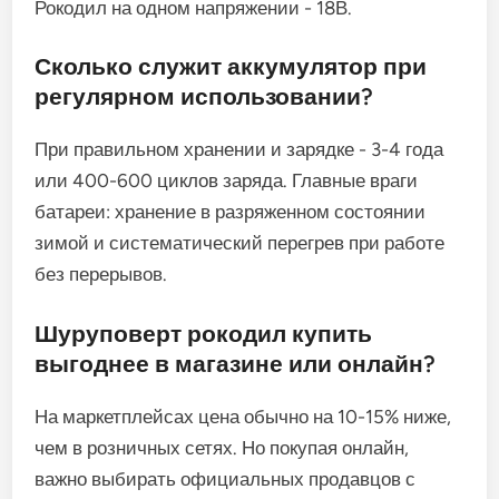
Рокодил на одном напряжении - 18В.
Сколько служит аккумулятор при
регулярном использовании?
При правильном хранении и зарядке - 3-4 года
или 400-600 циклов заряда. Главные враги
батареи: хранение в разряженном состоянии
зимой и систематический перегрев при работе
без перерывов.
Шуруповерт рокодил купить
выгоднее в магазине или онлайн?
На маркетплейсах цена обычно на 10-15% ниже,
чем в розничных сетях. Но покупая онлайн,
важно выбирать официальных продавцов с