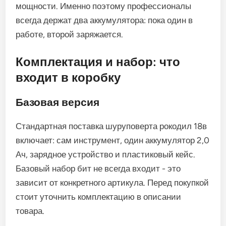
мощности. Именно поэтому профессионалы
всегда держат два аккумулятора: пока один в
работе, второй заряжается.
Комплектация и набор: что
входит в коробку
Базовая версия
Стандартная поставка шуруповерта рокодил 18в
включает: сам инструмент, один аккумулятор 2,0
Ач, зарядное устройство и пластиковый кейс.
Базовый набор бит не всегда входит - это
зависит от конкретного артикула. Перед покупкой
стоит уточнить комплектацию в описании
товара.