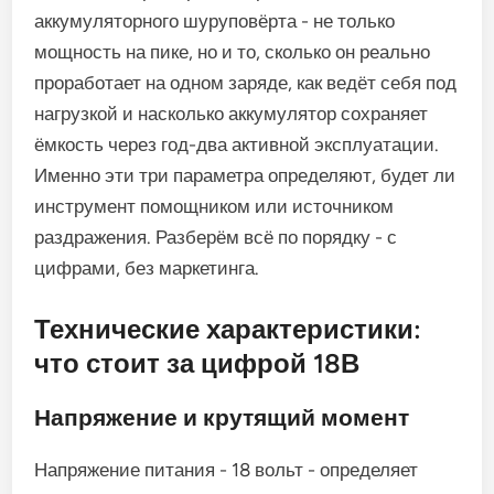
аккумуляторного шуруповёрта - не только
мощность на пике, но и то, сколько он реально
проработает на одном заряде, как ведёт себя под
нагрузкой и насколько аккумулятор сохраняет
ёмкость через год-два активной эксплуатации.
Именно эти три параметра определяют, будет ли
инструмент помощником или источником
раздражения. Разберём всё по порядку - с
цифрами, без маркетинга.
Технические характеристики:
что стоит за цифрой 18В
Напряжение и крутящий момент
Напряжение питания - 18 вольт - определяет