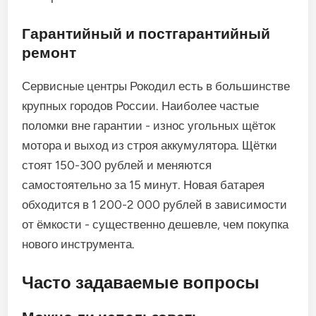
Гарантийный и постгарантийный
ремонт
Сервисные центры Рокодил есть в большинстве
крупных городов России. Наиболее частые
поломки вне гарантии - износ угольных щёток
мотора и выход из строя аккумулятора. Щётки
стоят 150-300 рублей и меняются
самостоятельно за 15 минут. Новая батарея
обходится в 1 200-2 000 рублей в зависимости
от ёмкости - существенно дешевле, чем покупка
нового инструмента.
Часто задаваемые вопросы