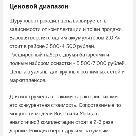
Ценовой диапазон
Шуруповерт рокодил цена варьируется в
зависимости от комплектации и точки продажи.
Базовая версия с одним аккумулятором 2,0 Ач
стоит в районе 3 500-4 500 рублей.
Расширенный набор с двумя батареями и
полным набором оснастки - 5 500-7 000 рублей.
Цены актуальны для крупных розничных сетей и
маркетплейсов.
Для инструмента с такими характеристиками
это конкурентная стоимость. Сопоставимые по
мощности модели Bosch или Makita в
аналогичной комплектации стоят в 2-3 раза
дороже. Рокодил берёт другим: разумным