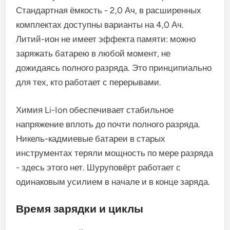
Стандартная ёмкость - 2,0 Ач, в расширенных
комплектах доступны варианты на 4,0 Ач.
Литий-ион не имеет эффекта памяти: можно
заряжать батарею в любой момент, не
дожидаясь полного разряда. Это принципиально
для тех, кто работает с перерывами.
Химия Li-Ion обеспечивает стабильное
напряжение вплоть до почти полного разряда.
Никель-кадмиевые батареи в старых
инструментах теряли мощность по мере разряда
- здесь этого нет. Шуруповёрт работает с
одинаковым усилием в начале и в конце заряда.
Время зарядки и циклы